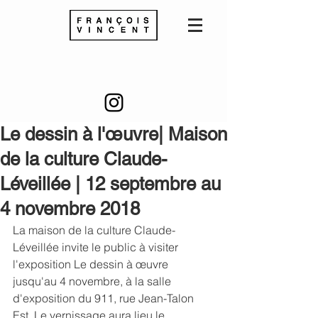
Le dessin à l'œuvre| Maison
de la culture Claude-
Léveillée | 12 septembre au
4 novembre 2018
La maison de la culture Claude-
Léveillée invite le public à visiter 
l'exposition Le dessin à œuvre 
jusqu'au 4 novembre, à la salle 
d'exposition du 911, rue Jean-Talon 
Est. Le vernissage aura lieu le 