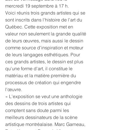
mercredi 19 septembre à 17 h.
Voici réunis trois grands artistes qui se 
sont inscrits dans l'histoire de l'art du 
Québec. Cette exposition met en 
valeur non seulement la grande qualité 
de leurs œuvres, mais aussi le dessin 
comme source d'inspiration et moteur 
de leurs langages esthétiques. Pour 
ces grands artistes, le dessin est plus 
qu'une forme d'art, il constitue le 
matériau et la matière première du 
processus de création qui engendre 
l'œuvre.
« L'exposition se veut une anthologie 
des dessins de trois artistes qui 
comptent sans doute parmi les 
meilleurs dessinateurs de la scène 
artistique montréalaise. Marc Garneau, 