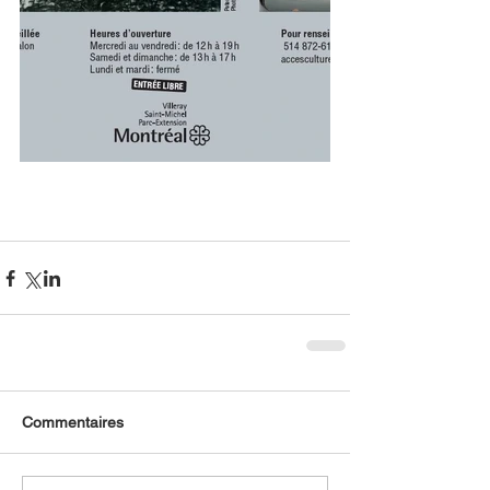
Commentaires