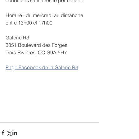
conditions sanitaires le permettent. 
Horaire : du mercredi au dimanche 
entre 13h00 et 17h00
Galerie R3
3351 Boulevard des Forges
Trois-Rivières, QC G9A 5H7
Page Facebook de la Galerie R3
.