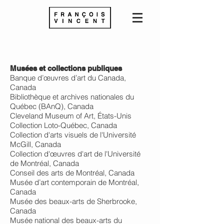
Musées et collections publiques
Banque d’œuvres d’art du Canada,
Canada
Bibliothèque et archives nationales du
Québec (BAnQ), Canada
Cleveland Museum of Art, États-Unis
Collection Loto-Québec, Canada
Collection d'arts visuels de l'Université
McGill, Canada
Collection d'œuvres d'art de l'Université
de Montréal, Canada
Conseil des arts de Montréal, Canada
Musée d’art contemporain de Montréal,
Canada
Musée des beaux-arts de Sherbrooke,
Canada
Musée national des beaux-arts du