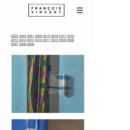
2023
2022
2021
2020
2019
2018
2017
2016
2015
2014
2013
2012
2011
2010
2009
2008
2007
2006-2000