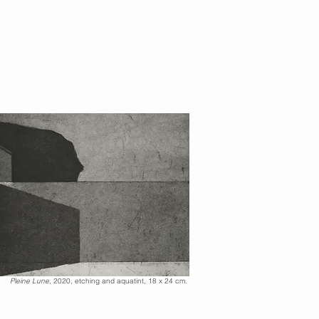
Pleine Lune
, 2020, etching and aquatint, 18 x 24 cm.