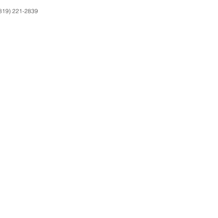
(819) 221-2839